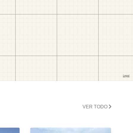
VER TODO