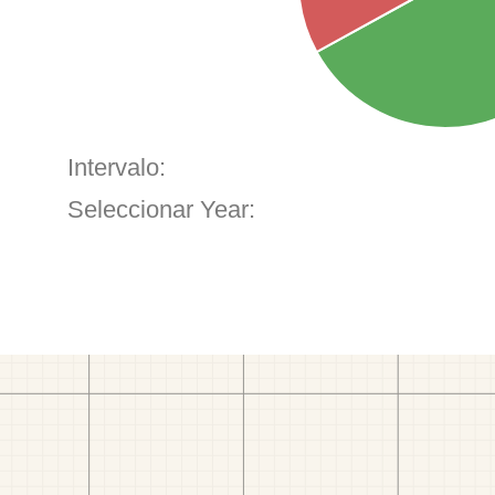
Intervalo:
Seleccionar Year: