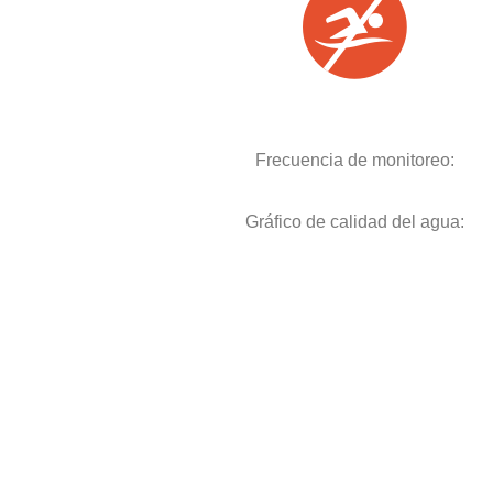
Frecuencia de monitoreo:
Gráfico de calidad del agua: