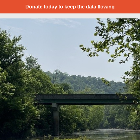
Donate today to keep the data flowing