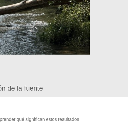
ón de la fuente
prender qué significan estos resultados