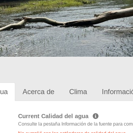
gua
Acerca de
Clima
Informaci
Current Calidad del agua
Consulte la pestaña Información de la fuente para com