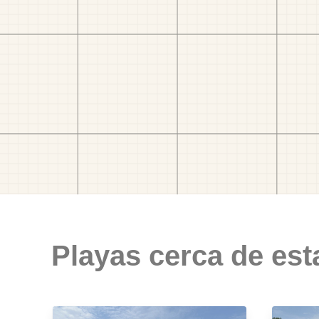
Playas cerca de est