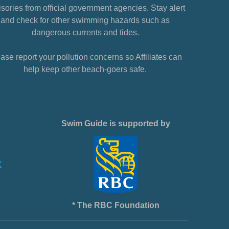
sories from official government agencies. Stay alert
and check for other swimming hazards such as
dangerous currents and tides.
ase report your pollution concerns so Affiliates can
help keep other beach-goers safe.
Swim Guide is supported by
* The RBC Foundation