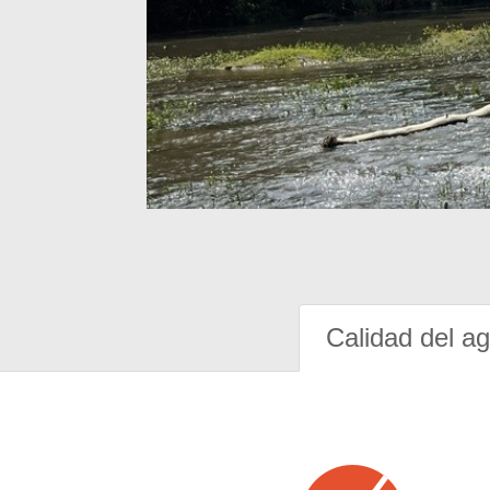
Calidad del a