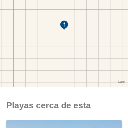
Playas cerca de esta