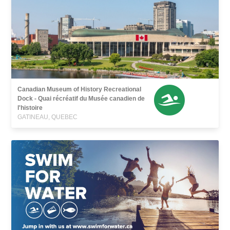
Canadian Museum of History Recreational
Dock - Quai récréatif du Musée canadien de
l'histoire
GATINEAU, QUEBEC