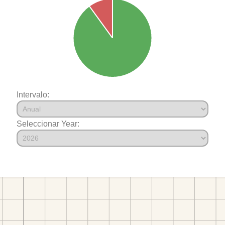
Intervalo:
Seleccionar Year: