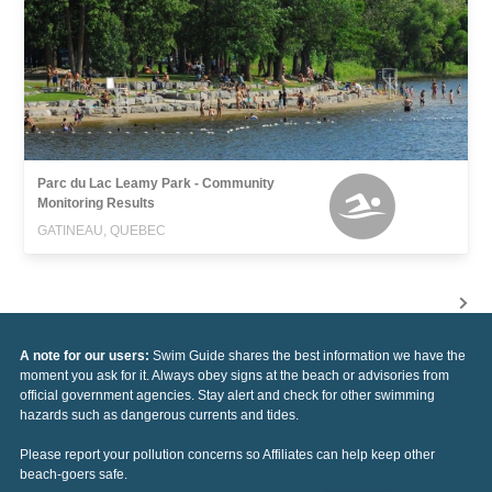
Parc du Lac Leamy Park - Community
Monitoring Results
GATINEAU, QUEBEC
A note for our users:
Swim Guide shares the best information we have the
moment you ask for it. Always obey signs at the beach or advisories from
official government agencies. Stay alert and check for other swimming
hazards such as dangerous currents and tides.
Please report your pollution concerns so Affiliates can help keep other
beach-goers safe.