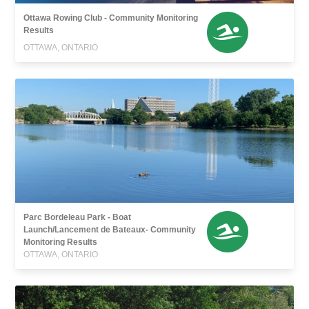
Ottawa Rowing Club - Community Monitoring
Results
OTTAWA, ONTARIO
Parc Bordeleau Park - Boat
Launch/Lancement de Bateaux- Community
Monitoring Results
OTTAWA, ONTARIO