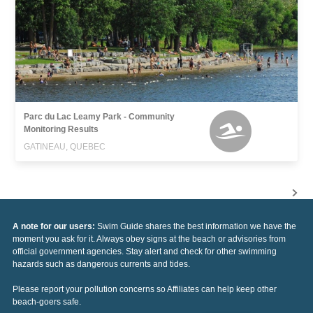
Parc du Lac Leamy Park - Community
Monitoring Results
GATINEAU, QUEBEC
A note for our users:
Swim Guide shares the best information we have the
moment you ask for it. Always obey signs at the beach or advisories from
official government agencies. Stay alert and check for other swimming
hazards such as dangerous currents and tides.
Please report your pollution concerns so Affiliates can help keep other
beach-goers safe.