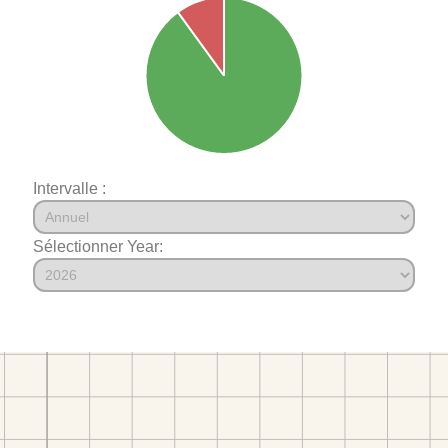
Intervalle :
Sélectionner Year: