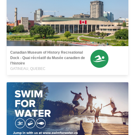
Canadian Museum of History Recreational
Dock - Quai récréatif du Musée canadien de
l'histoire
GATINEAU, QUEBEC