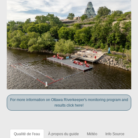
For more information on Ottawa Riverkeeper's monitoring program and
results click here!
Qualité de l'eau
À propos du guide
Météo
Info Source