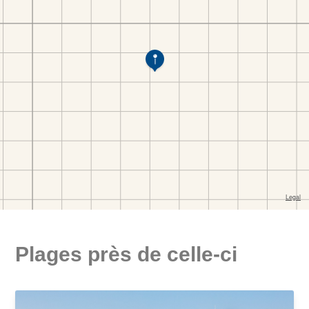
Plages près de celle-ci