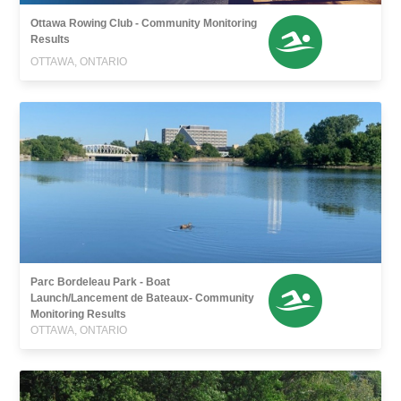
Ottawa Rowing Club - Community Monitoring
Results
OTTAWA, ONTARIO
Parc Bordeleau Park - Boat
Launch/Lancement de Bateaux- Community
Monitoring Results
OTTAWA, ONTARIO