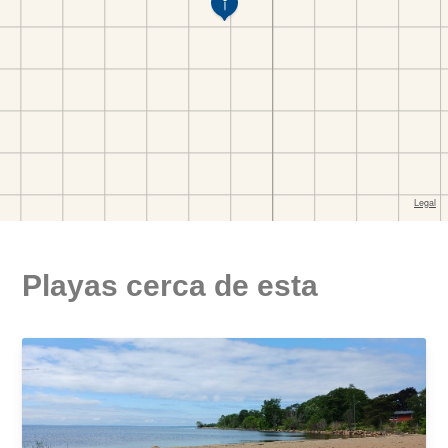
Playas cerca de esta