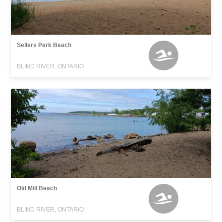
Sellers Park Beach
BLIND RIVER, ONTARIO
Old Mill Beach
BLIND RIVER, ONTARIO