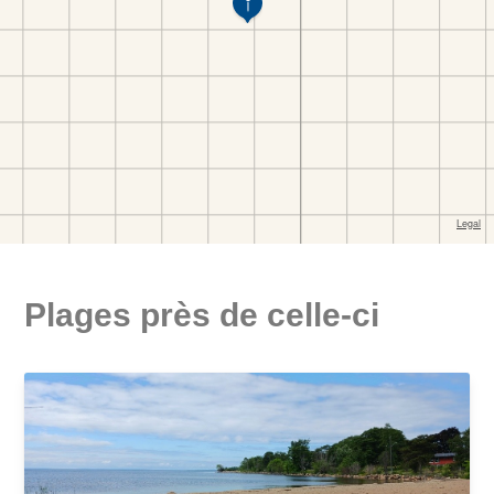
Plages près de celle-ci