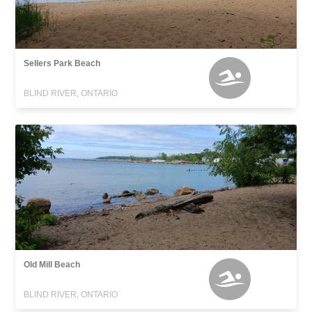
Sellers Park Beach
BLIND RIVER, ONTARIO
Old Mill Beach
BLIND RIVER, ONTARIO