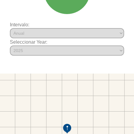
Intervalo:
Seleccionar Year: