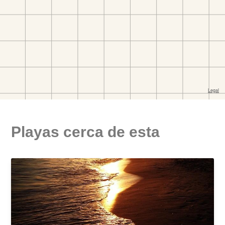
Playas cerca de esta