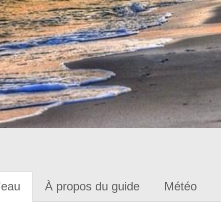
'eau
À propos du guide
Météo