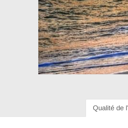
Qualité de l