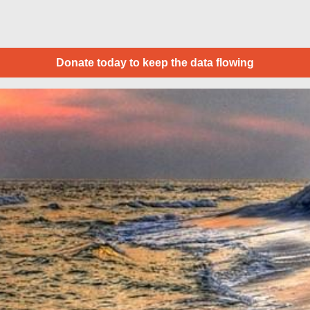
Donate today to keep the data flowing