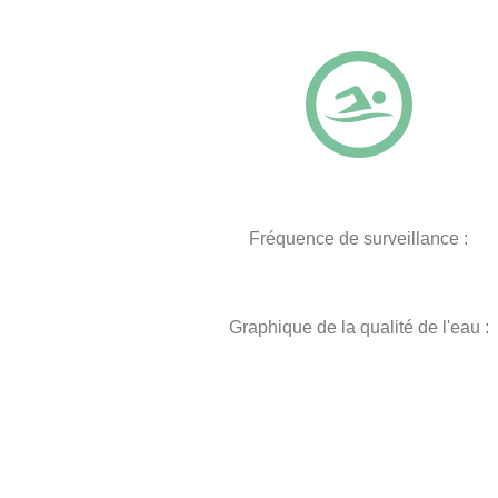
Fréquence de surveillance :
Graphique de la qualité de l'eau :