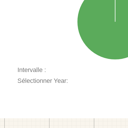
Intervalle :
Sélectionner Year: