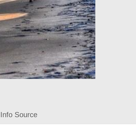
Info Source