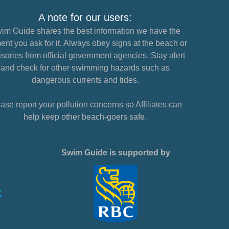
A note for our users:
im Guide shares the best information we have the
nt you ask for it. Always obey signs at the beach or
sories from official government agencies. Stay alert
and check for other swimming hazards such as
dangerous currents and tides.
ase report your pollution concerns so Affiliates can
help keep other beach-goers safe.
Swim Guide is supported by