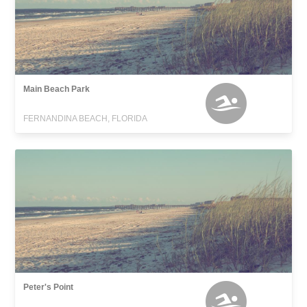
Main Beach Park
FERNANDINA BEACH, FLORIDA
Peter's Point