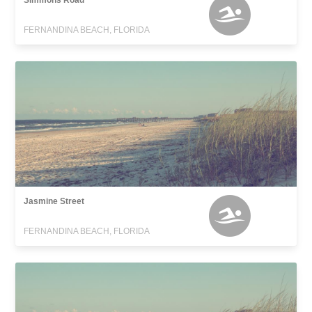
Simmons Road
FERNANDINA BEACH, FLORIDA
Jasmine Street
FERNANDINA BEACH, FLORIDA