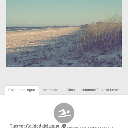
Calidad del agua
Acerca de
Clima
Información de la fuente
Current Calidad del agua