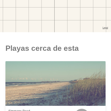
Playas cerca de esta