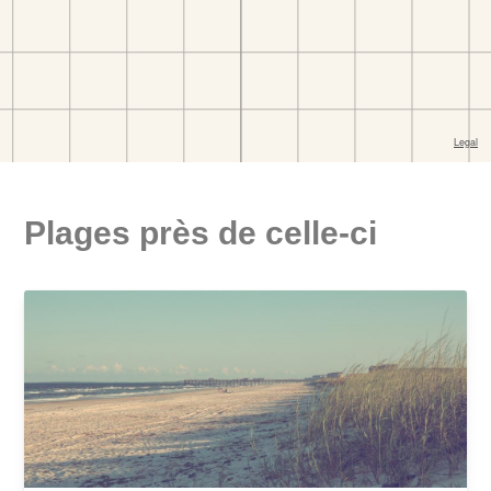
Plages près de celle-ci