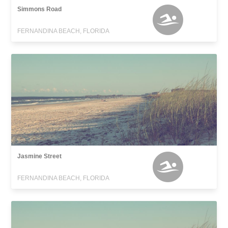
Simmons Road
FERNANDINA BEACH, FLORIDA
Jasmine Street
FERNANDINA BEACH, FLORIDA