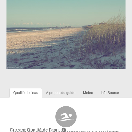
Qualité de l'eau
À propos du guide
Météo
Info Source
Current Qualité de l'eau