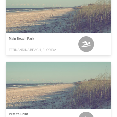
Main Beach Park
FERNANDINA BEACH, FLORIDA
Peter's Point