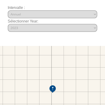
Intervalle :
Sélectionner Year: