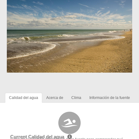
Calidad del agua
Acerca de
Clima
Información de la fuente
Current Calidad del agua