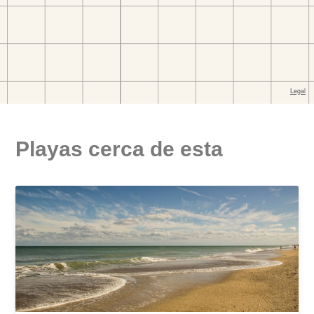
Playas cerca de esta