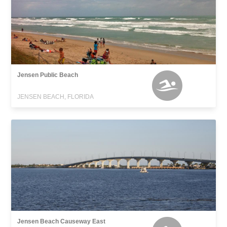
Jensen Public Beach
JENSEN BEACH, FLORIDA
Jensen Beach Causeway East