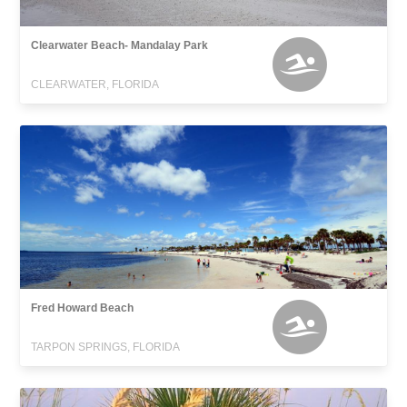
Clearwater Beach- Mandalay Park
CLEARWATER, FLORIDA
Fred Howard Beach
TARPON SPRINGS, FLORIDA