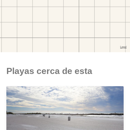
Playas cerca de esta