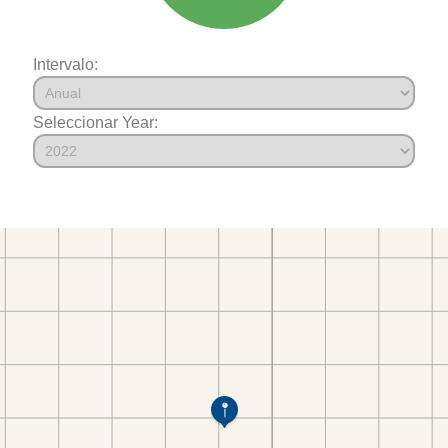
Intervalo:
Seleccionar Year: