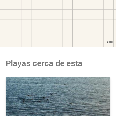
Playas cerca de esta