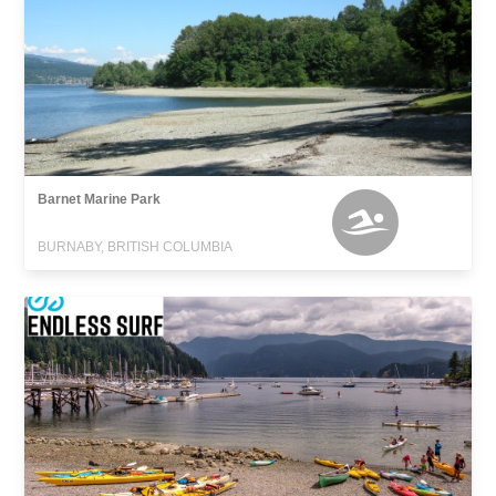
Barnet Marine Park
BURNABY, BRITISH COLUMBIA