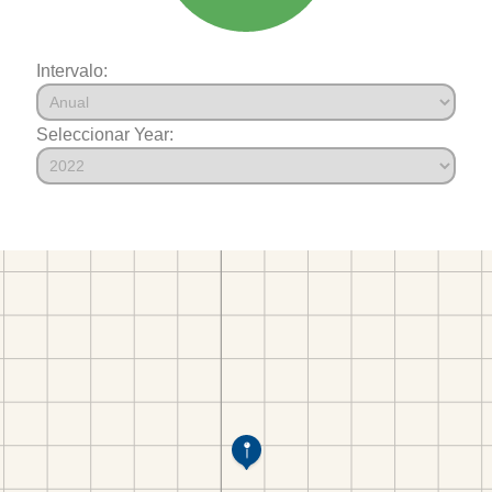
Intervalo:
Seleccionar Year: