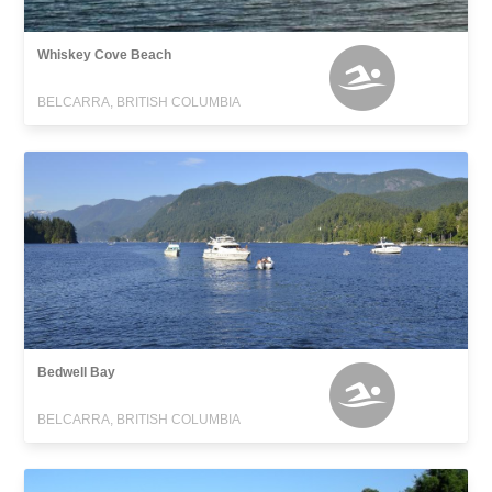
Whiskey Cove Beach
BELCARRA, BRITISH COLUMBIA
Bedwell Bay
BELCARRA, BRITISH COLUMBIA