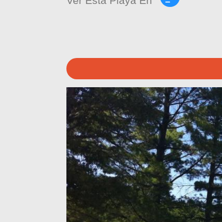
Ver Esta Playa En