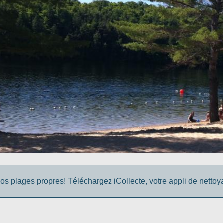
os plages propres! Téléchargez iCollecte, votre appli de netto