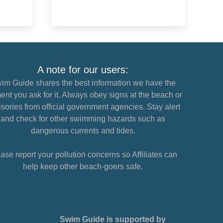
A note for our users:
im Guide shares the best information we have the
nt you ask for it. Always obey signs at the beach or
sories from official government agencies. Stay alert
and check for other swimming hazards such as
dangerous currents and tides.
ase report your pollution concerns so Affiliates can
help keep other beach-goers safe.
Swim Guide is supported by