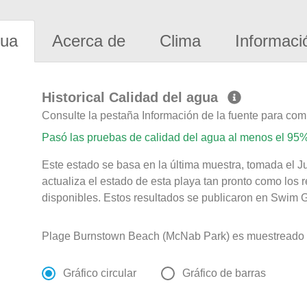
gua
Acerca de
Clima
Informaci
Historical Calidad del agua
Consulte la pestaña Información de la fuente para com
Pasó las pruebas de calidad del agua al menos el 95%
Este estado se basa en la última muestra, tomada el J
actualiza el estado de esta playa tan pronto como los 
disponibles. Estos resultados se publicaron en Swim G
Plage Burnstown Beach (McNab Park) es muestreado 
Gráfico circular
Gráfico de barras