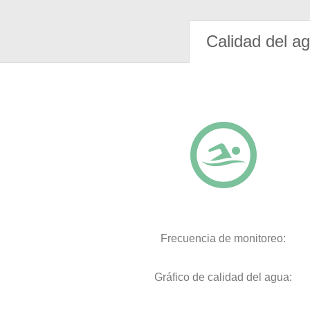
Calidad del a
Frecuencia de monitoreo:
Gráfico de calidad del agua: