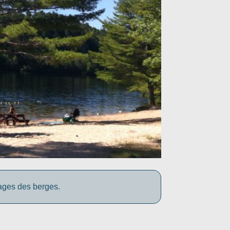
yages des berges.