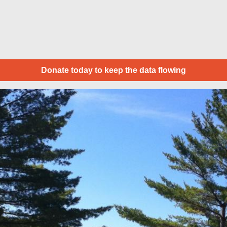
Donate today to keep the data flowing