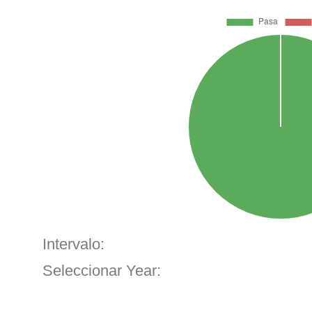
Intervalo:
Seleccionar Year: