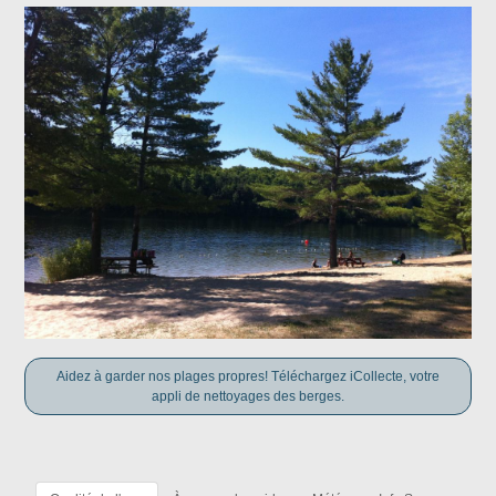
Aidez à garder nos plages propres! Téléchargez iCollecte, votre
appli de nettoyages des berges.