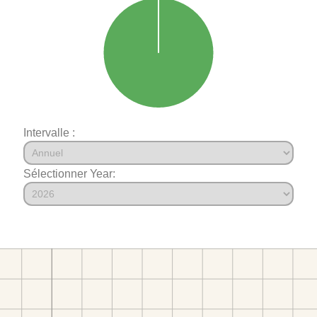
Intervalle :
Sélectionner Year: