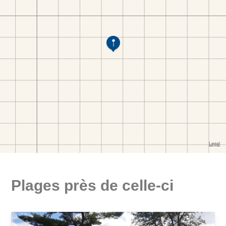
Plages près de celle-ci