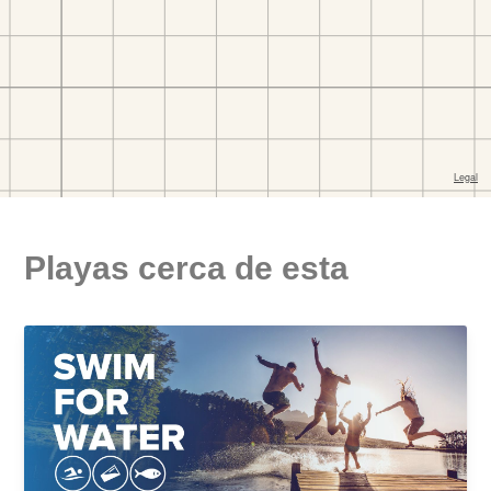
Playas cerca de esta