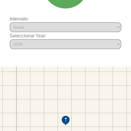
Intervalo:
Seleccionar Year: