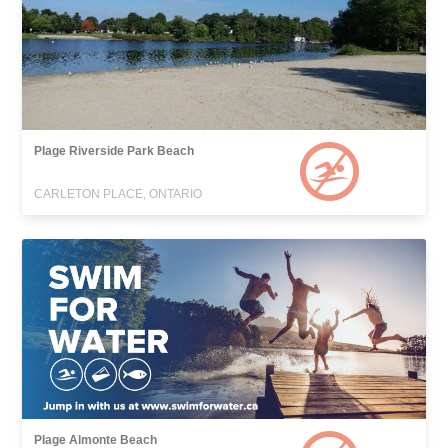
Plage Riverside Park Beach
CARLETON PLACE, ONTARIO
Plage Almonte Beach