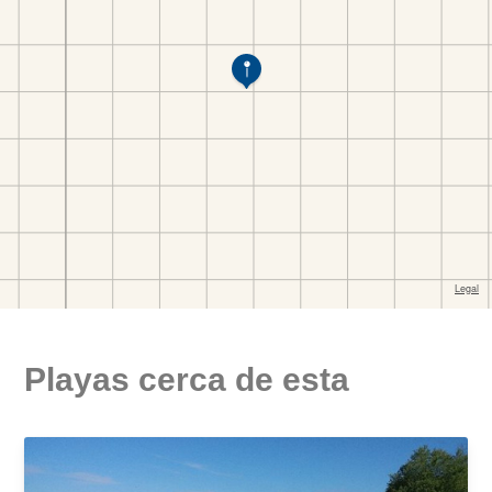
Playas cerca de esta