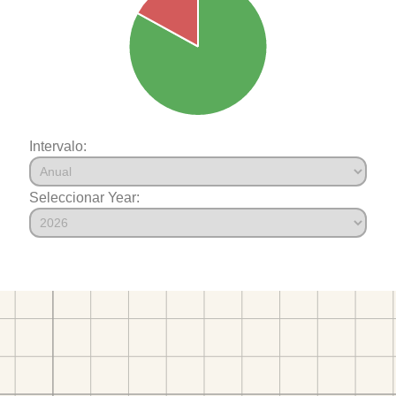
Intervalo:
Seleccionar Year: