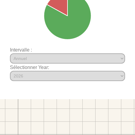
Intervalle :
Sélectionner Year: