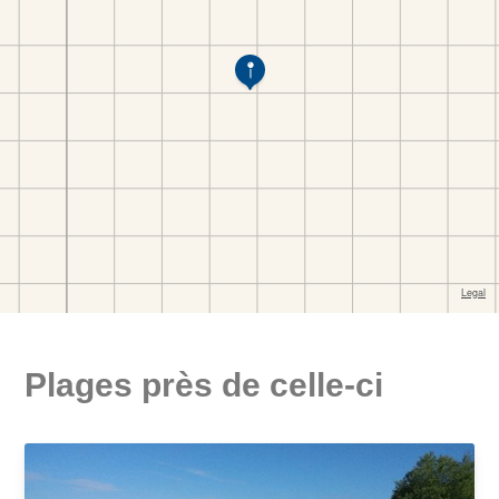
Plages près de celle-ci