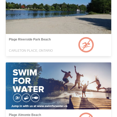
Plage Riverside Park Beach
CARLETON PLACE, ONTARIO
Plage Almonte Beach