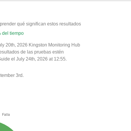
prender qué significan estos resultados
 del tiempo
uly 20th, 2026 Kingston Monitoring Hub
resultados de las pruebas estén
ide el July 24th, 2026 at 12:55.
tember 3rd.