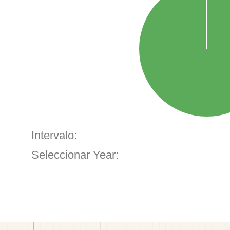
Intervalo:
Seleccionar Year: