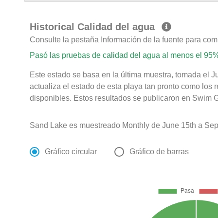
Historical Calidad del agua
Consulte la pestaña Información de la fuente para com
Pasó las pruebas de calidad del agua al menos el 95%
Este estado se basa en la última muestra, tomada el J
actualiza el estado de esta playa tan pronto como los 
disponibles. Estos resultados se publicaron en Swim Gu
Sand Lake es muestreado Monthly de June 15th a Sep
Gráfico circular
Gráfico de barras