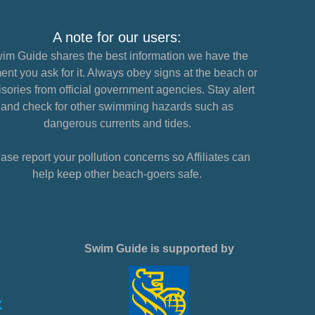
A note for our users:
im Guide shares the best information we have the
nt you ask for it. Always obey signs at the beach or
sories from official government agencies. Stay alert
and check for other swimming hazards such as
dangerous currents and tides.
ase report your pollution concerns so Affiliates can
help keep other beach-goers safe.
Swim Guide is supported by