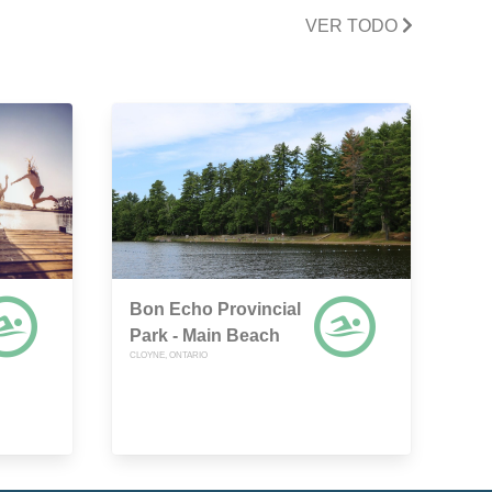
VER TODO
Bon Echo Provincial
Park - Main Beach
CLOYNE, ONTARIO