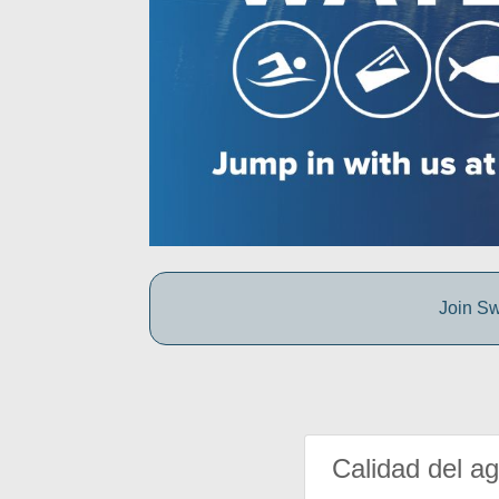
Join Sw
Calidad del a