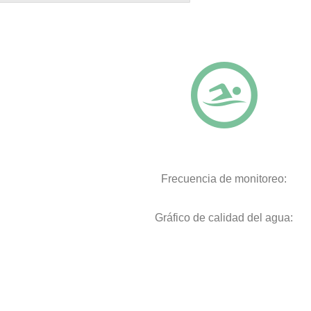
Frecuencia de monitoreo:
Gráfico de calidad del agua: