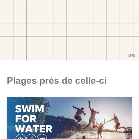
Plages près de celle-ci