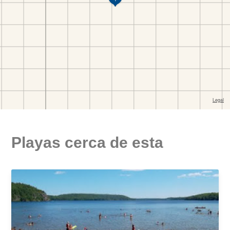
Playas cerca de esta