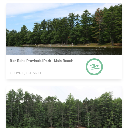
Bon Echo Provincial Park - Main Beach
CLOYNE, ONTARIO