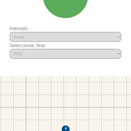
Intervalo:
Seleccionar Year: