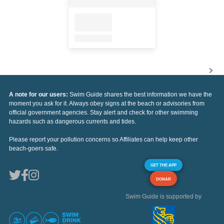
A note for our users:
Swim Guide shares the best information we have the
moment you ask for it. Always obey signs at the beach or advisories from
official government agencies. Stay alert and check for other swimming
hazards such as dangerous currents and tides.
Please report your pollution concerns so Affiliates can help keep other
beach-goers safe.
GET THE APP
DONAR
Swim Guide is supported by