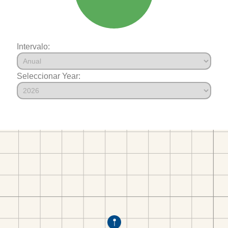
Intervalo:
Seleccionar Year: