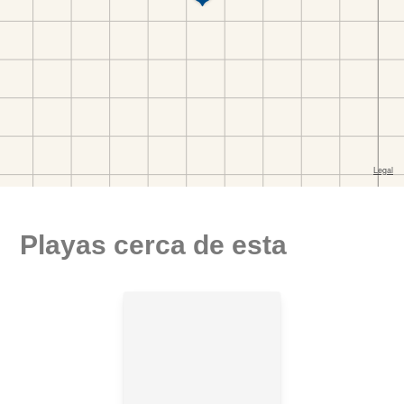
Playas cerca de esta