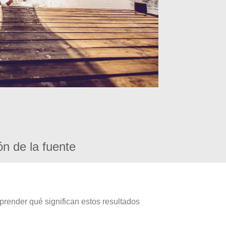
ón de la fuente
prender qué significan estos resultados