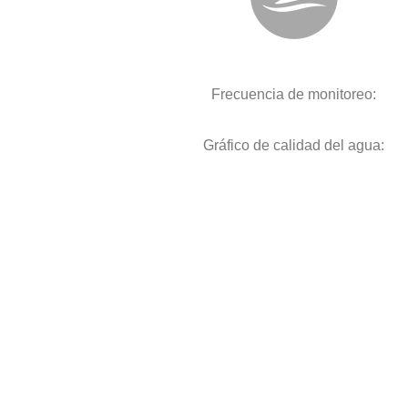
Frecuencia de monitoreo:
Gráfico de calidad del agua: