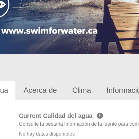
gua
Acerca de
Clima
Informaci
Current Calidad del agua
Consulte la pestaña Información de la fuente para com
No hay datos disponibles