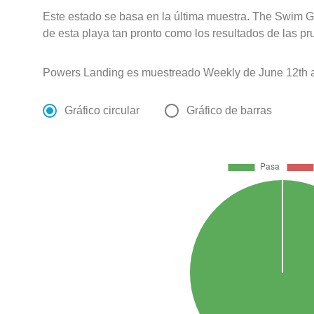
Este estado se basa en la última muestra. The Swim G
de esta playa tan pronto como los resultados de las pr
Powers Landing es muestreado Weekly de June 12th a
Gráfico circular
Gráfico de barras