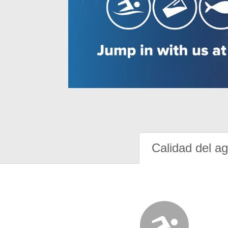
Calidad del a