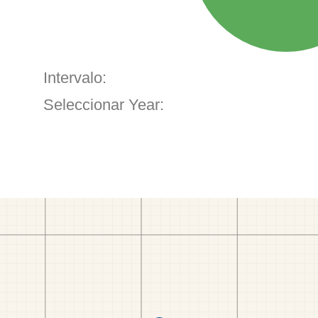
Intervalo:
Seleccionar Year: