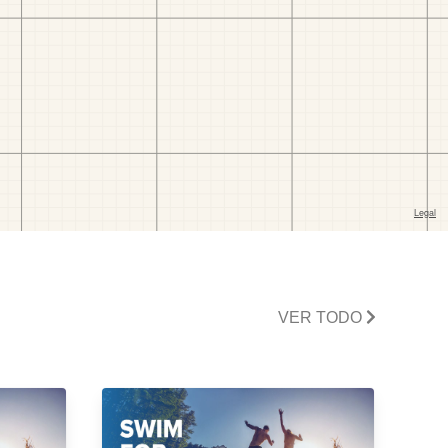
VER TODO