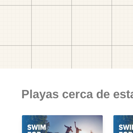
Playas cerca de est