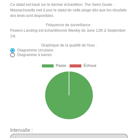
Ce statut est basé sur le dernier échantillon. The Swim Guide -
Massachusetts met à jour le statut de cette plage dès que les résultats
des tests sont disponibles.
Fréquence de surveillance :
Powers Landing est échantillonné Weekly de June 12th à September
1st.
Graphique de la qualité de l'eau :
Diagramme circulaire
Diagramme à barres
Intervalle :