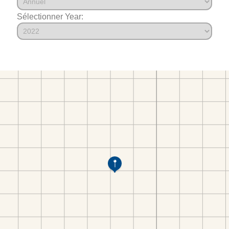
Sélectionner Year: