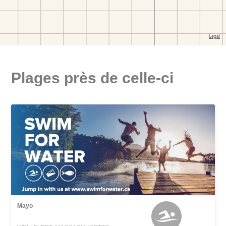
Plages près de celle-ci
Mayo