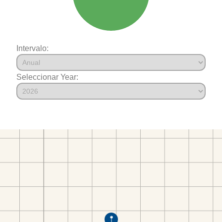
Intervalo:
Seleccionar Year: