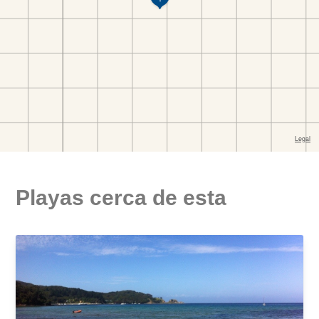
Playas cerca de esta