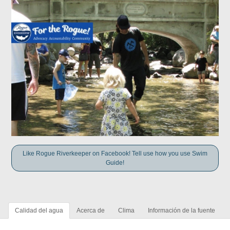
Like Rogue Riverkeeper on Facebook! Tell use how you use Swim
Guide!
Calidad del agua
Acerca de
Clima
Información de la fuente