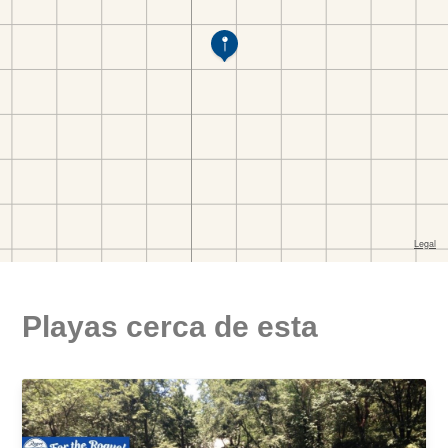
Playas cerca de esta