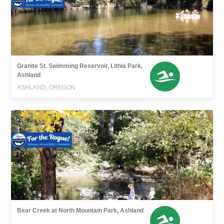
Granite St. Swimming Reservoir, Lithia Park,
Ashland
ASHLAND, OREGON
Bear Creek at North Mountain Park, Ashland