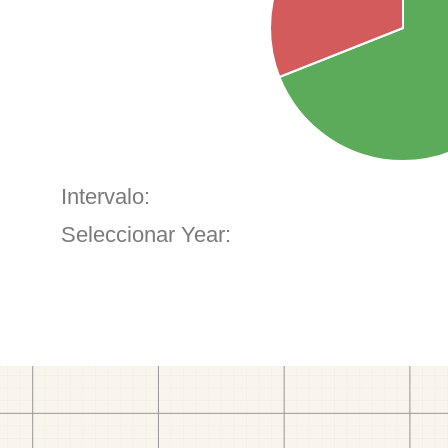
Intervalo:
Seleccionar Year: