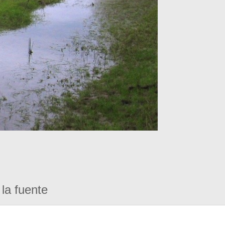
la fuente