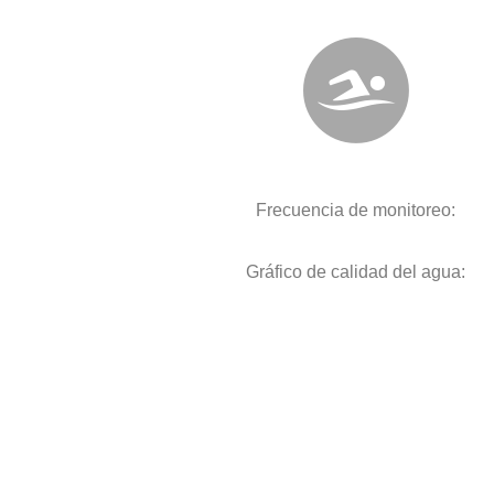
Frecuencia de monitoreo:
Gráfico de calidad del agua: