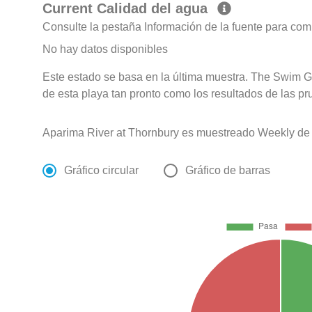
Current Calidad del agua
Consulte la pestaña Información de la fuente para com
No hay datos disponibles
Este estado se basa en la última muestra. The Swim G
de esta playa tan pronto como los resultados de las pr
Aparima River at Thornbury es muestreado Weekly de
Gráfico circular
Gráfico de barras