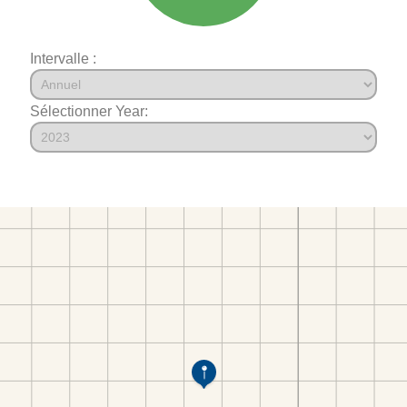
Intervalle :
Sélectionner Year: