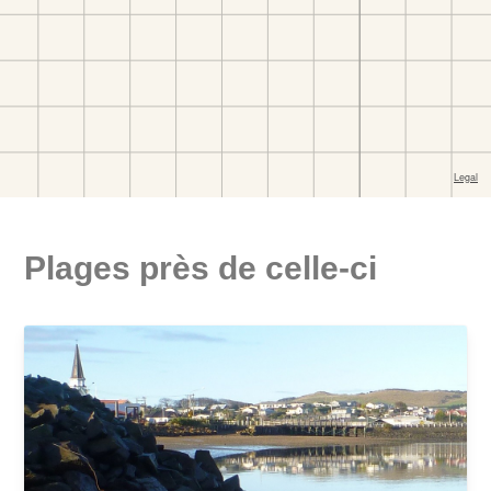
Plages près de celle-ci