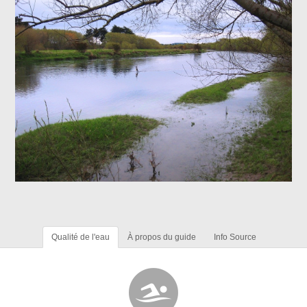
Qualité de l'eau
À propos du guide
Info Source