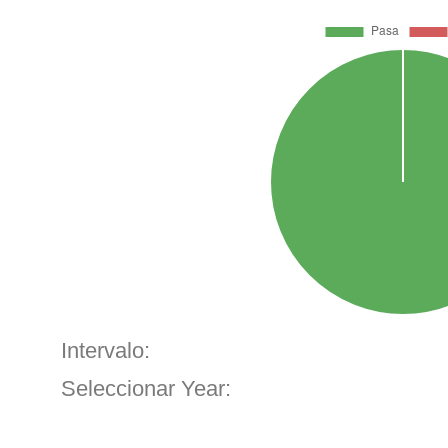
Intervalo:
Seleccionar Year: