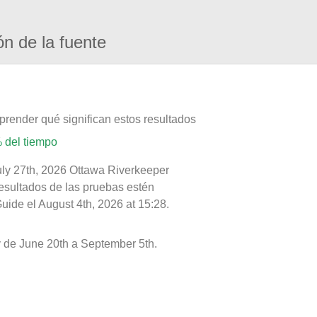
ón de la fuente
prender qué significan estos resultados
 del tiempo
uly 27th, 2026 Ottawa Riverkeeper
resultados de las pruebas estén
uide el August 4th, 2026 at 15:28.
de June 20th a September 5th.