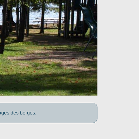
yages des berges.