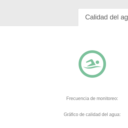
Calidad del a
Frecuencia de monitoreo:
Gráfico de calidad del agua: