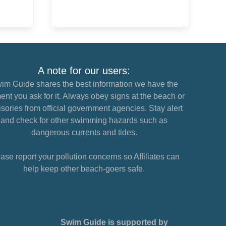
A note for our users:
im Guide shares the best information we have the
nt you ask for it. Always obey signs at the beach or
sories from official government agencies. Stay alert
and check for other swimming hazards such as
dangerous currents and tides.
ase report your pollution concerns so Affiliates can
help keep other beach-goers safe.
Swim Guide is supported by