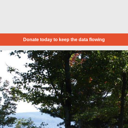
Donate today to keep the data flowing