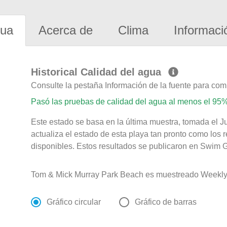
gua
Acerca de
Clima
Informaci
Historical Calidad del agua
Consulte la pestaña Información de la fuente para com
Pasó las pruebas de calidad del agua al menos el 95%
Este estado se basa en la última muestra, tomada el J
actualiza el estado de esta playa tan pronto como los 
disponibles. Estos resultados se publicaron en Swim G
Tom & Mick Murray Park Beach es muestreado Weekly 
Gráfico circular
Gráfico de barras