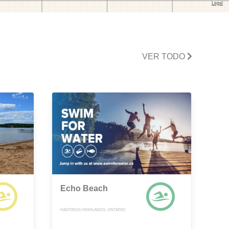
VER TODO
Echo Beach
HASTINGS HIGHLANDS, ONTARIO