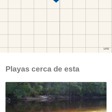
Playas cerca de esta