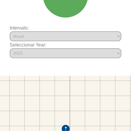
Intervalo:
Seleccionar Year: