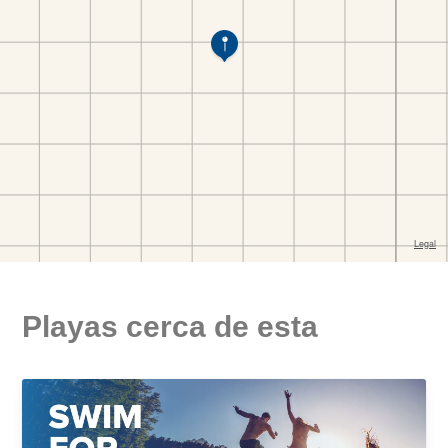
Playas cerca de esta