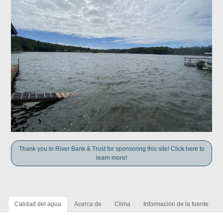
Thank you to River Bank & Trust for sponsoring this site! Click here to
learn more!
Calidad del agua
Acerca de
Clima
Información de la fuente