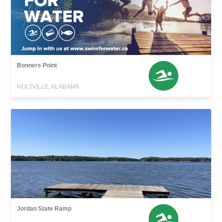
Bonners Point
HOLTVILLE, ALABAMA
Jordan State Ramp