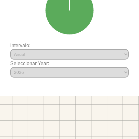
Intervalo:
Seleccionar Year: