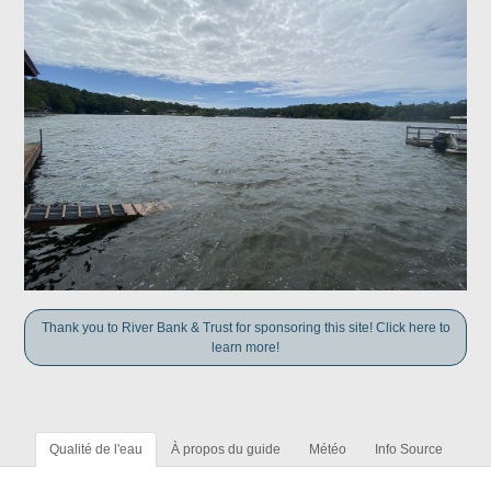
Thank you to River Bank & Trust for sponsoring this site! Click here to
learn more!
Qualité de l'eau
À propos du guide
Météo
Info Source