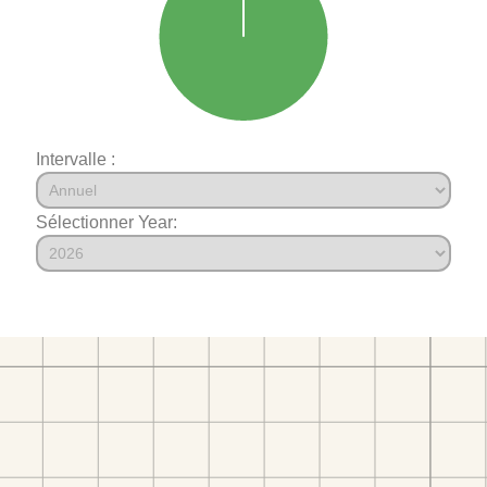
Intervalle :
Sélectionner Year: