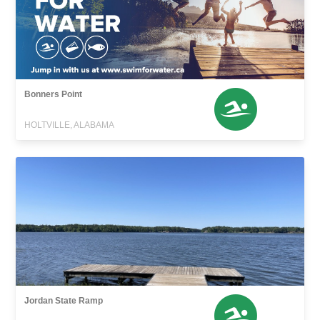
Bonners Point
HOLTVILLE, ALABAMA
Jordan State Ramp