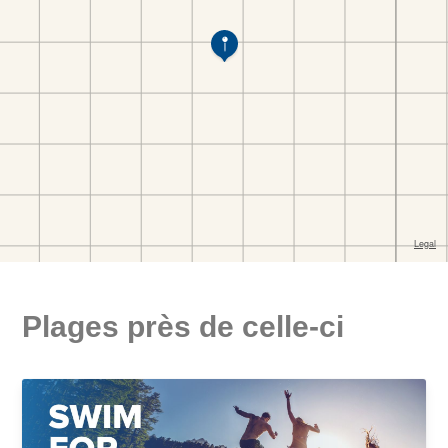
Plages près de celle-ci