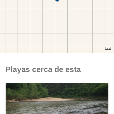
Playas cerca de esta