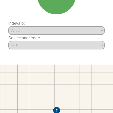
Intervalo:
Seleccionar Year: