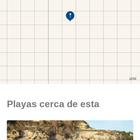
Playas cerca de esta