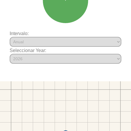
Intervalo:
Seleccionar Year: