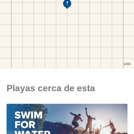
Playas cerca de esta