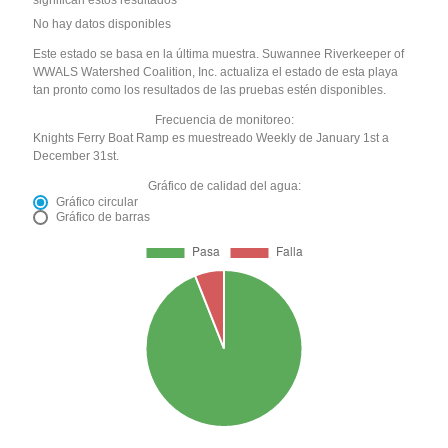
No hay datos disponibles
Este estado se basa en la última muestra. Suwannee Riverkeeper of
WWALS Watershed Coalition, Inc. actualiza el estado de esta playa
tan pronto como los resultados de las pruebas estén disponibles.
Frecuencia de monitoreo:
Knights Ferry Boat Ramp es muestreado Weekly de January 1st a
December 31st.
Gráfico de calidad del agua:
Gráfico circular
Gráfico de barras