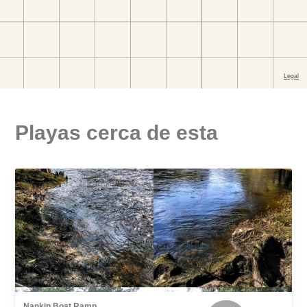
Playas cerca de esta
Nankin Boat Ramp