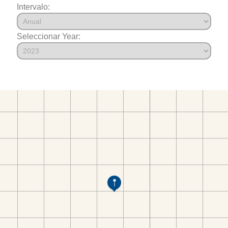
Intervalo:
Seleccionar Year: