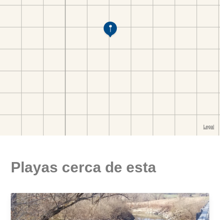
Playas cerca de esta