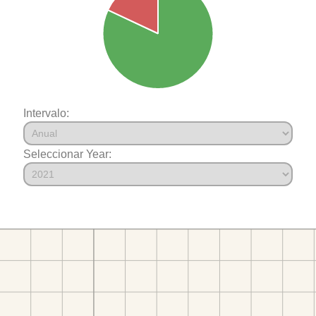
Intervalo:
Seleccionar Year: