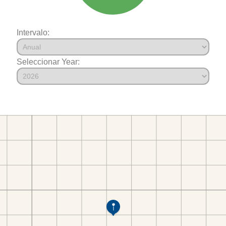
Intervalo:
Seleccionar Year: