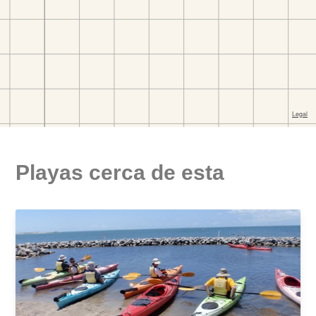
Playas cerca de esta