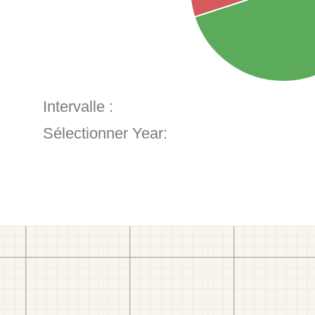
Intervalle :
Sélectionner Year: