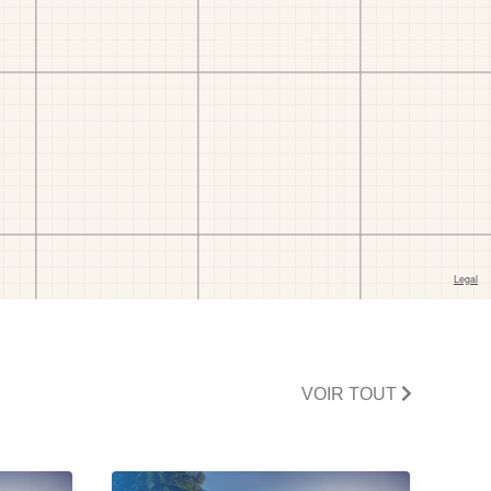
VOIR TOUT