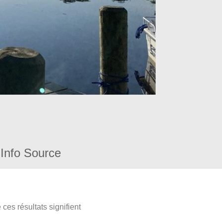
Info Source
ces résultats signifient