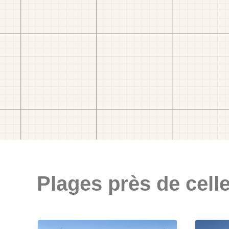
Plages près de celle