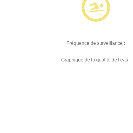
Fréquence de surveillance :
Graphique de la qualité de l'eau :