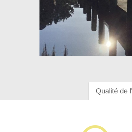
Qualité de l