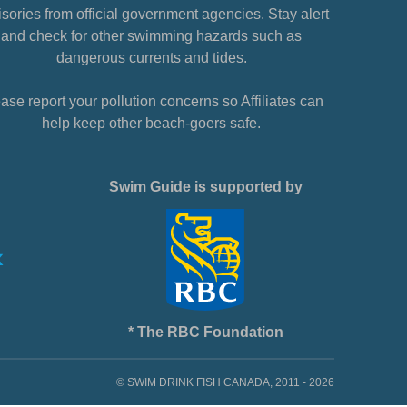
sories from official government agencies. Stay alert
and check for other swimming hazards such as
dangerous currents and tides.
ase report your pollution concerns so Affiliates can
help keep other beach-goers safe.
Swim Guide is supported by
* The RBC Foundation
© SWIM DRINK FISH CANADA, 2011 - 2026