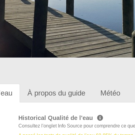
'eau
À propos du guide
Météo
Historical Qualité de l'eau
Consultez l'onglet Info Source pour comprendre ce que 