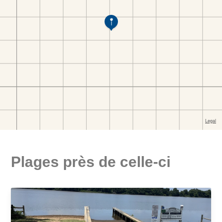
Plages près de celle-ci