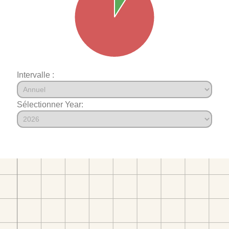
Intervalle :
Sélectionner Year: