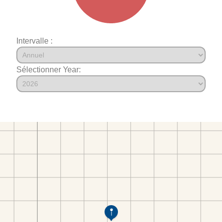
Intervalle :
Sélectionner Year: