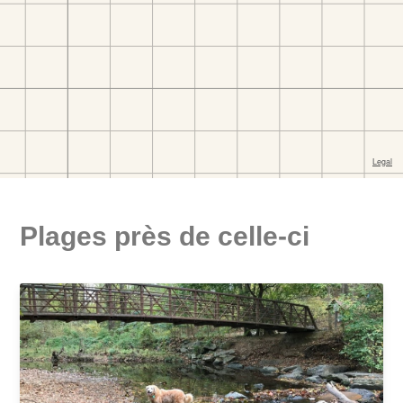
Plages près de celle-ci