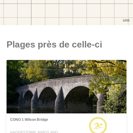
Plages près de celle-ci
CONO 1 Wilson Bridge
HAGERSTOWN, MARYLAND