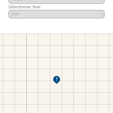
Sélectionner Year: