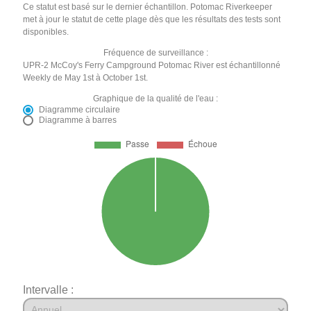
Ce statut est basé sur le dernier échantillon. Potomac Riverkeeper
met à jour le statut de cette plage dès que les résultats des tests sont
disponibles.
Fréquence de surveillance :
UPR-2 McCoy's Ferry Campground Potomac River est échantillonné
Weekly de May 1st à October 1st.
Graphique de la qualité de l'eau :
Diagramme circulaire
Diagramme à barres
Intervalle :