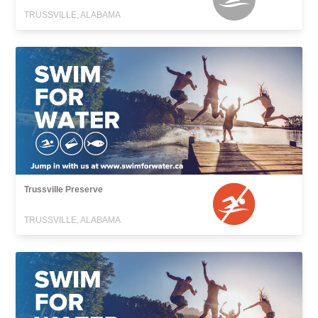
TRUSSVILLE, ALABAMA
Trussville Preserve
TRUSSVILLE, ALABAMA