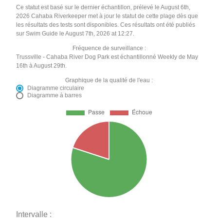
Ce statut est basé sur le dernier échantillon, prélevé le August 6th,
2026 Cahaba Riverkeeper met à jour le statut de cette plage dès que
les résultats des tests sont disponibles. Ces résultats ont été publiés
sur Swim Guide le August 7th, 2026 at 12:27.
Fréquence de surveillance :
Trussville - Cahaba River Dog Park est échantillonné Weekly de May
16th à August 29th.
Graphique de la qualité de l'eau :
Diagramme circulaire
Diagramme à barres
Intervalle :