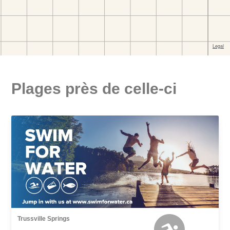
Plages près de celle-ci
Trussville Springs