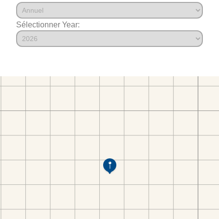
Sélectionner Year: