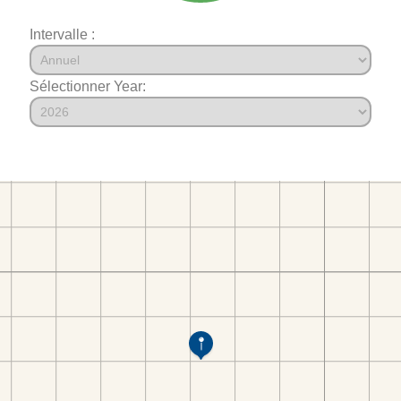
Intervalle :
Sélectionner Year: