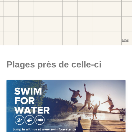
Plages près de celle-ci