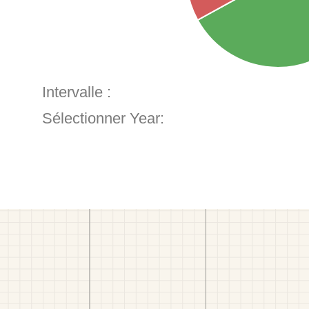
Intervalle :
Sélectionner Year: