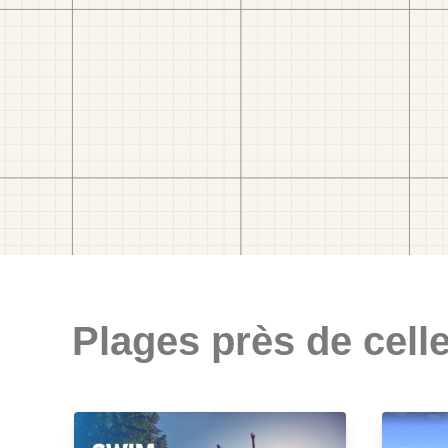
Plages près de celle