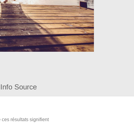
Info Source
ces résultats signifient