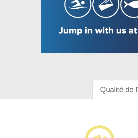
Qualité de l