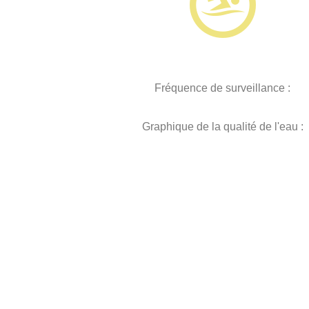
Fréquence de surveillance :
Graphique de la qualité de l'eau :