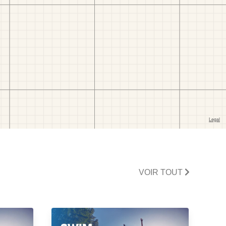
VOIR TOUT