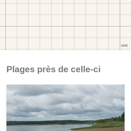
Plages près de celle-ci