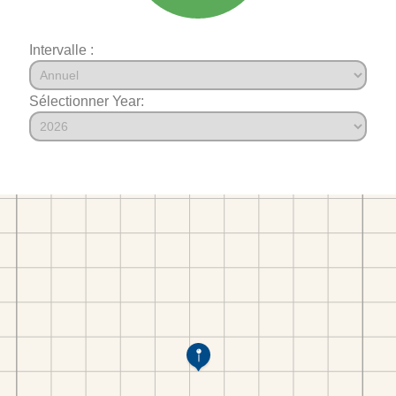
Intervalle :
Sélectionner Year: