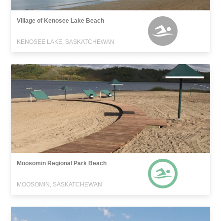
Village of Kenosee Lake Beach
KENOSEE LAKE, SASKATCHEWAN
Moosomin Regional Park Beach
MOOSOMIN, SASKATCHEWAN