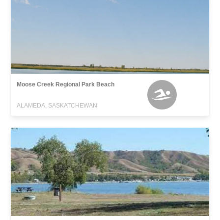
Moose Creek Regional Park Beach
ALAMEDA, SASKATCHEWAN