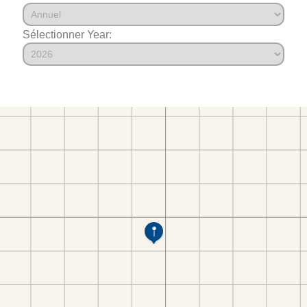
Sélectionner Year: