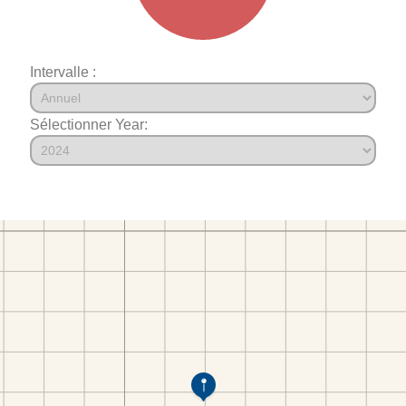
Intervalle :
Sélectionner Year: