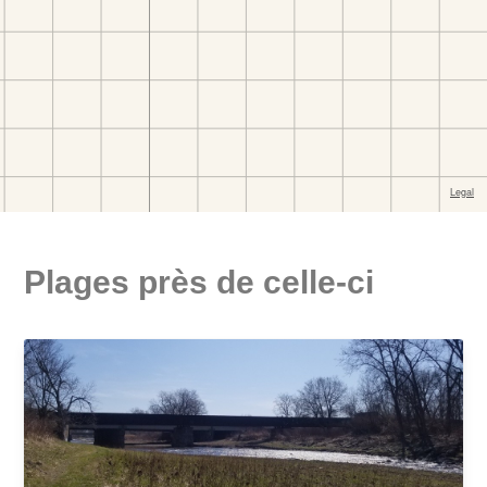
Plages près de celle-ci