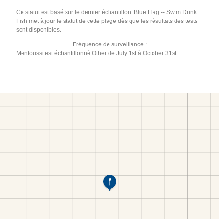
Ce statut est basé sur le dernier échantillon. Blue Flag -- Swim Drink
Fish met à jour le statut de cette plage dès que les résultats des tests
sont disponibles.
Fréquence de surveillance :
Mentoussi est échantillonné Other de July 1st à October 31st.