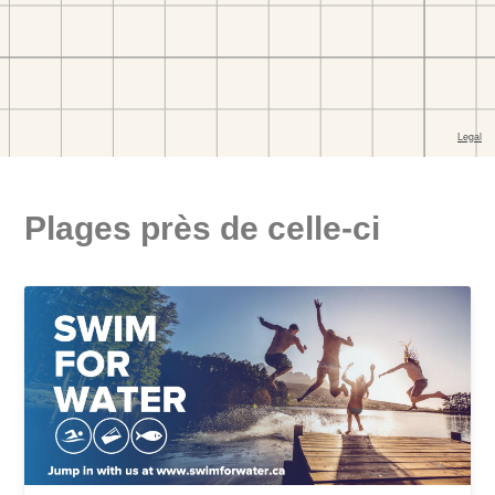
Plages près de celle-ci