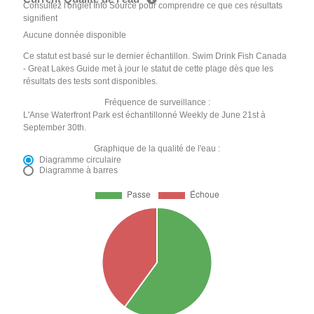
Consultez l'onglet Info Source pour comprendre ce que ces résultats
signifient
Aucune donnée disponible
Ce statut est basé sur le dernier échantillon. Swim Drink Fish Canada
- Great Lakes Guide met à jour le statut de cette plage dès que les
résultats des tests sont disponibles.
Fréquence de surveillance :
L'Anse Waterfront Park est échantillonné Weekly de June 21st à
September 30th.
Graphique de la qualité de l'eau :
Diagramme circulaire
Diagramme à barres