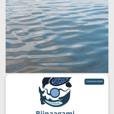
COMMANDITAIRE