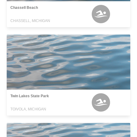
Chassell Beach
CHASSELL, MICHIGAN
Twin Lakes State Park
TOIVOLA, MICHIGAN