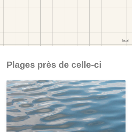
Plages près de celle-ci