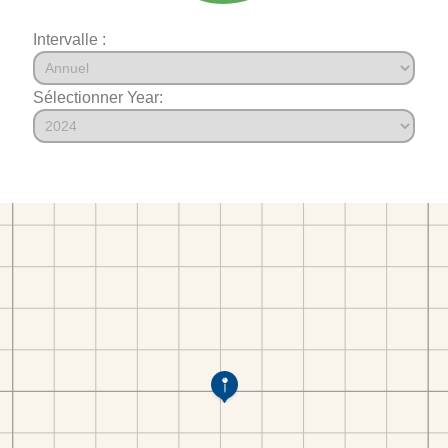
Intervalle :
Sélectionner Year: