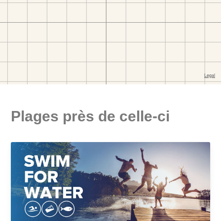
Plages près de celle-ci