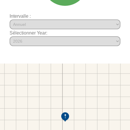
Intervalle :
Sélectionner Year: